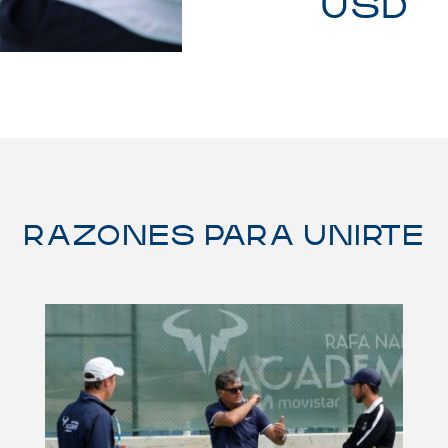
USD
RAZONES PARA UNIRTE