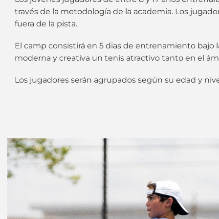
través de la metodología de la academia. Los jugad
fuera de la pista.
El camp consistirá en 5 dias de entrenamiento bajo la
moderna y creativa un tenis atractivo tanto en el ám
Los jugadores serán agrupados según su edad y nivel