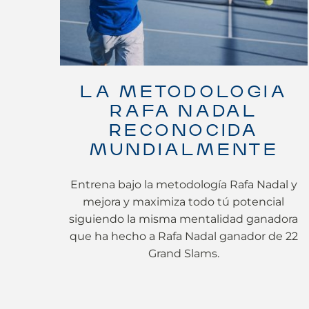
LA METODOLOGIA
RAFA NADAL
RECONOCIDA
MUNDIALMENTE
Entrena bajo la metodología Rafa Nadal y
mejora y maximiza todo tú potencial
siguiendo la misma mentalidad ganadora
que ha hecho a Rafa Nadal ganador de 22
Grand Slams.