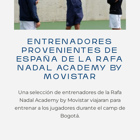
ENTRENADORES
PROVENIENTES DE
ESPAÑA DE LA RAFA
NADAL ACADEMY BY
MOVISTAR
Una selección de entrenadores de la Rafa
Nadal Academy by Movistar viajaran para
entrenar a los jugadores durante el camp de
Bogotá.