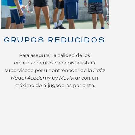
GRUPOS REDUCIDOS
Para asegurar la calidad de los
entrenamientos cada pista estará
supervisada por un entrenador de la
Rafa
Nadal Academy by Movistar
con un
máximo de 4 jugadores por pista.