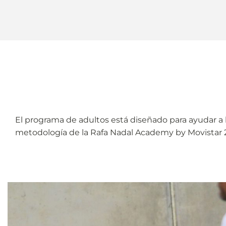
El programa de adultos está diseñado para ayudar a 
metodología de la Rafa Nadal Academy by Movistar 2 h